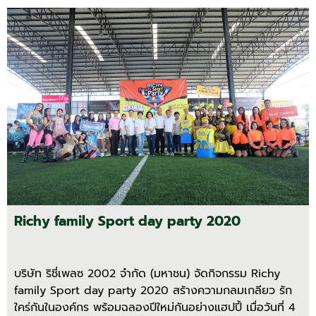
Richy family Sport day party 2020
บริษัท ริชี่เพลซ 2002 จำกัด (มหาชน) จัดกิจกรรม Richy
family Sport day party 2020 สร้างความกลมเกลียว รัก
ใคร่กันในองค์กร พร้อมฉลองปีใหม่กันอย่างแฮปปี้ เมื่อวันที่ 4