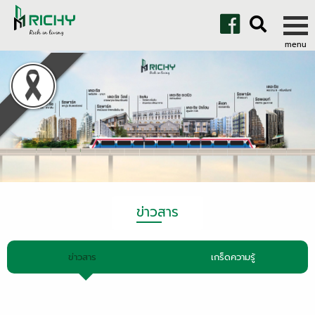
ข่าวสาร
ข่าวสาร
เกร็ดความรู้