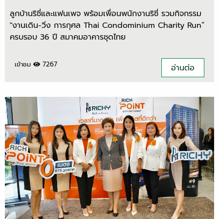
ลูกบ้านริชี่และแฟนเพจ พร้อมเพื่อนพนักงานริชี่ รวมกิจกรรม
"งานเดิน-วิ่ง การกุศล Thai Condominium Charity Run”
ครบรอบ 36 ปี สมาคมอาคารชุดไทย
เข้าชม
7267
อ่านต่อ