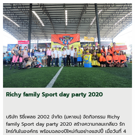
Richy family Sport day party 2020
บริษัท ริชี่เพลซ 2002 จำกัด (มหาชน) จัดกิจกรรม Richy
family Sport day party 2020 สร้างความกลมเกลียว รัก
ใคร่กันในองค์กร พร้อมฉลองปีใหม่กันอย่างแฮปปี้ เมื่อวันที่ 4