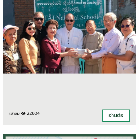
เข้าชม
22604
อ่านต่อ