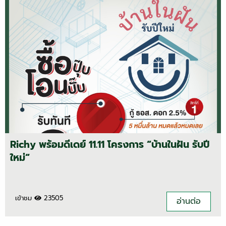
Richy พร้อมดีเดย์ 11.11 โครงการ “บ้านในฝัน รับปี
ใหม่“
เข้าชม
23505
อ่านต่อ