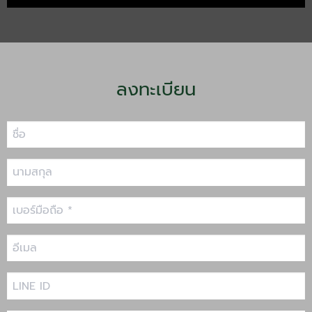
ลงทะเบียน