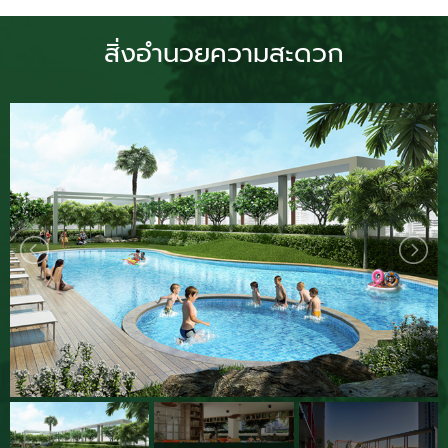
สิ่งอำนวยความสะดวก