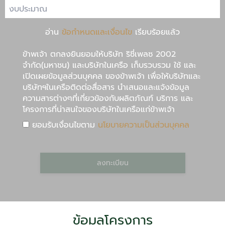
อ่าน
ข้อกำหนดและเงื่อนไข
เรียบร้อยแล้ว
ขัาพเจ้า ตกลงยินยอมให้บริษัท ริชี่เพลซ 2002
จำกัด(มหาชน) และบริษัทในเครือ เก็บรวบรวม ใช้ และ
เปิดเผยข้อมูลส่วนบุคคล ของข้าพเจ้า เพื่อให้บริษัทและ
บริษัทฯในเครือติดต่อสื่อสาร นำเสนอและแจ้งข้อมูล
ความสารต่างๆที่เกี่ยวข้องกับผลิตภัณฑ์ บริการ และ
โครงการที่น่าสนใจของบริษัทในเครือแก่ข้าพเจ้า
ยอมรับเงื่อนไขตาม
นโยบายความเป็นส่วนบุคคล
ลงทะเบียน
ข้อมูลโครงการ