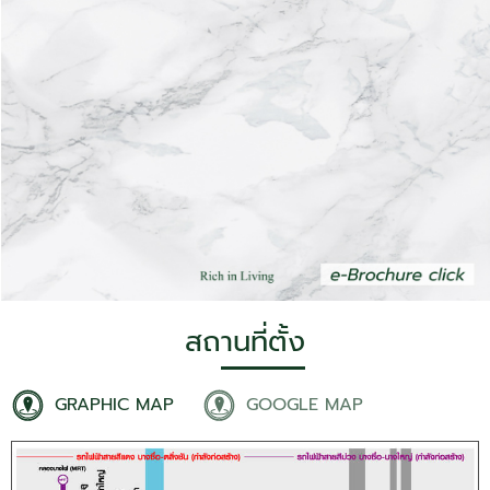
สถานที่ตั้ง
GRAPHIC MAP
GOOGLE MAP