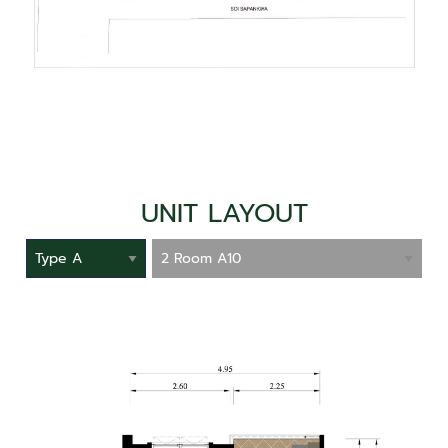
UNIT LAYOUT