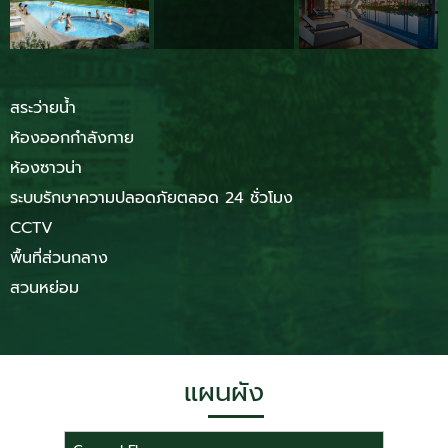
สระว่ายน้ำ
ห้องออกกำลังกาย
ห้องซาวน่า
ระบบรักษาความปลอดภัยตลอด 24 ชั่วโมง
CCTV
พื้นที่ส่วนกลาง
สวนหย่อม
แผนผัง