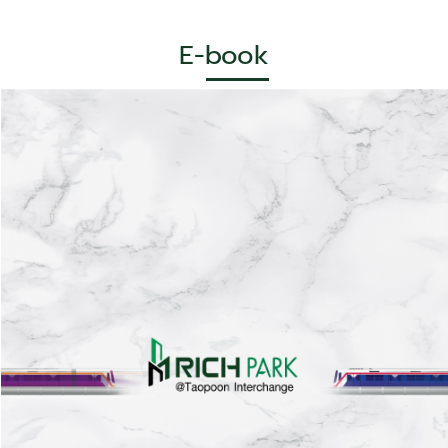
E-book