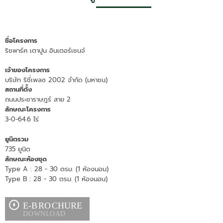
ชื่อโครงการ
ริชพาร์ค เตาปูน อินเตอร์เชนจ์
เจ้าของโครงการ
บริษัท ริชี่เพลซ 2002 จำกัด (มหาชน)
สถานที่ตั้ง
ถนนประชาราษฎร์ สาย 2
ลักษณะโครงการ
3-0-64.6 ไร่
ยูนิตรวม
735 ยูนิต
ลักษณะห้องชุด
Type A : 28 - 30 ตรม. (1 ห้องนอน)
Type B : 28 - 30 ตรม. (1 ห้องนอน)