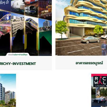
อาคารอรรถบูรณ์
RICHY-INVESTMENT
Attaboon Office Buil
RICHY-INVESTMENT
อาคารอรรถบูรณ์
RICHY-INVESTMENT