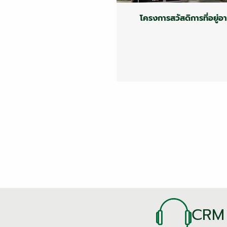
โครงการสวัสดิการที่อยู่อา
Welfare Benefit Promo
โครงการสวัสดิการที่อยู่อา
CRM