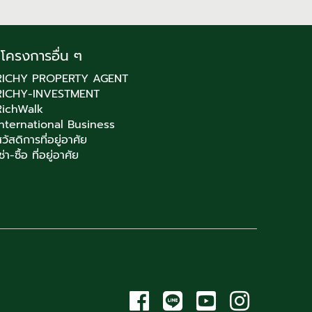
โครงการอื่น ๆ
RICHY PROPERTY AGENT
RICHY-INVESTMENT
RichWalk
International Business
วัสดิการที่อยู่อาศัย
ช่า-ซื้อ ที่อยู่อาศัย