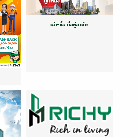
เช่า-ซื้อ ที่อยู่อาศัย
Rent-Buy Residential
เช่า-ซื้อ ที่อยู่อาศัย