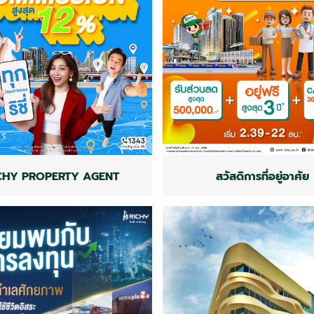
CHY PROPERTY AGENT
สวัสดิการที่อยู่อาศัย
CHY PROPERTY AGENT
สวัสดิการที่อยู่อาศัย
CHY PROPERTY AGENT
สวัสดิการที่อยู่อาศัย