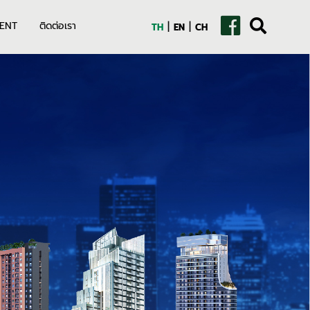
|
|
ENT
ติดต่อเรา
TH
EN
CH