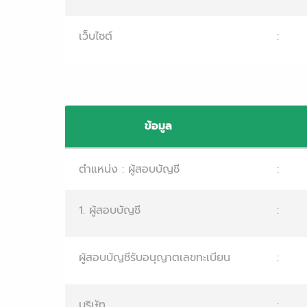
เว็บไซต์
:
ข้อมูล
ตำแหน่ง : ผู้สอบบัญชี
:
1. ผู้สอบบัญชี
:
ผู้สอบบัญชีรับอนุญาตเลขทะเบียน
:
บริษัท
: