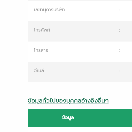
เลขานุการบริษัท
:
โทรศัพท์
:
โทรสาร
:
อีเมล์
:
ข้อมูลทั่วไปของบุคคลอ้างอิงอื่นๆ
ข้อมูล