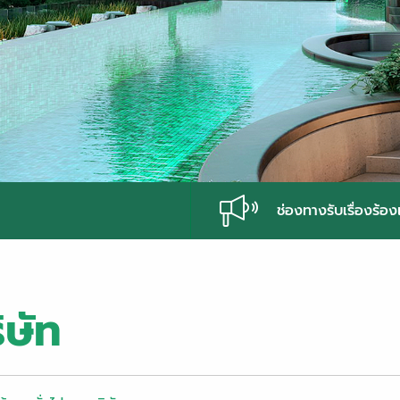
ช่องทางรับเรื่องร้อง
ิษัท