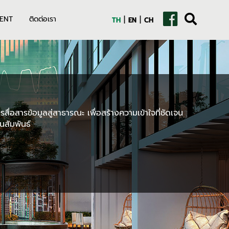
|
|
ENT
ติดต่อเรา
TH
EN
CH
สื่อสารข้อมูลสู่สาธารณะ เพื่อสร้างความเข้าใจที่ชัดเจน
นสัมพันธ์