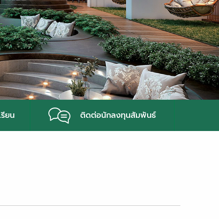
เรียน
ติดต่อนักลงทุนสัมพันธ์