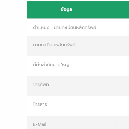
ข้อมูล
ตำแหน่ง : นายทะเบียนหลักทรัพย์
:
นายทะเบียนหลักทรัพย์
:
ที่ตั้งสำนักงานใหญ่
:
โทรศัพท์
:
โทรสาร
:
E-Mail
: