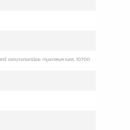
ินทร์ เขตบางกอกน้อย กรุงเทพมหานคร 10700