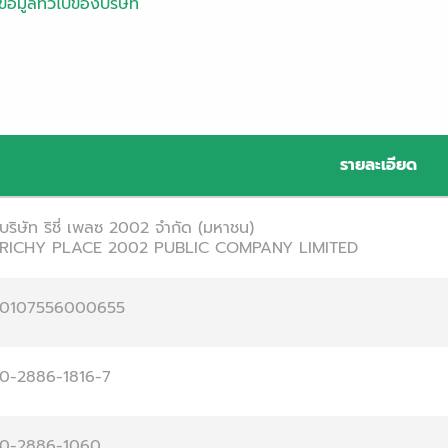
ข้อมูลทั่วไปของบริษัท
รายละเอียด
บริษัท ริชี่ เพลซ 2002 จำกัด (มหาชน)
RICHY PLACE 2002 PUBLIC COMPANY LIMITED
0107556000655
0-2886-1816-7
0-2886-1060