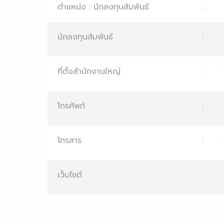
ตำแหน่ง : นักลงทุนสัมพันธ์
:
นักลงทุนสัมพันธ์
:
ที่ตั้งสำนักงานใหญ่
:
โทรศัพท์
:
โทรสาร
:
เว็บไซต์
: