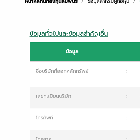
หน้าหลักนักลงทุนสัมพันธ์
/
ข้อมูลสำหรับผู้ถือหุ้น
/
ข้อมูลทั่วไปและข้อมูลสำคัญอื่น
ข้อมูล
ชื่อบริษัทที่ออกหลักทรัพย์
:
เลขทะเบียนบริษัท
:
โทรศัพท์
:
โทรสาร
: