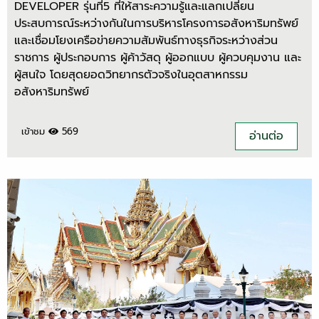
DEVELOPER รุ่นที่5 ที่ให้สาระความรู้และแลกเปลี่ยน
ประสบการณ์ระหว่างกันในการบริหารโครงการอสังหาริมทรัพย์
และเชื่อมโยงเครือข่ายความสัมพันธ์ทางธุรกิจระหว่างส่วน
ราชการ ผู้ประกอบการ ผู้ค้าวัสดุ ผู้ออกแบบ ผู้ควบคุมงาน และ
ผู้สนใจ โดยสุดยอดวิทยากรตัวจริงในอุตสาหกรรม
อสังหาริมทรัพย์
เข้าชม
569
อ่านต่อ