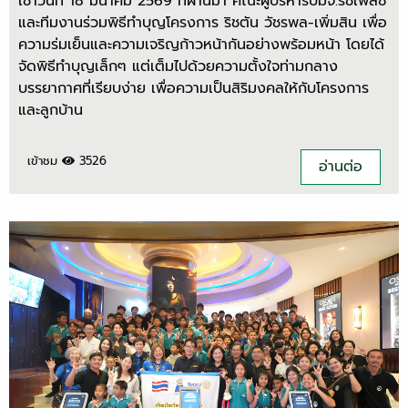
เช้าวันที่ 18 มีนาคม 2569 ที่ผ่านมา คณะผู้บริหารบมจ.ริชี่เพลซ
และทีมงานร่วมพิธีทำบุญโครงการ ริชตัน วัชรพล-เพิ่มสิน เพื่อ
ความร่มเย็นและความเจริญก้าวหน้ากันอย่างพร้อมหน้า โดยได้
จัดพิธีทำบุญเล็กๆ แต่เต็มไปด้วยความตั้งใจท่ามกลาง
บรรยากาศที่เรียบง่าย เพื่อความเป็นสิริมงคลให้กับโครงการ
และลูกบ้าน
เข้าชม
3526
อ่านต่อ