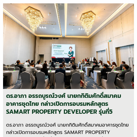
ดร.อาภา อรรถบูรณ์วงศ์ นายกกิติมศักดิ์สมาคม
อาคารชุดไทย กล่าวเปิดการอบรมหลักสูตร
SAMART PROPERTY DEVELOPER รุ่นที่5
ดร.อาภา อรรถบูรณ์วงศ์ นายกกิติมศักดิ์สมาคมอาคารชุดไทย
กล่าวเปิดการอบรมหลักสูตร SAMART PROPERTY