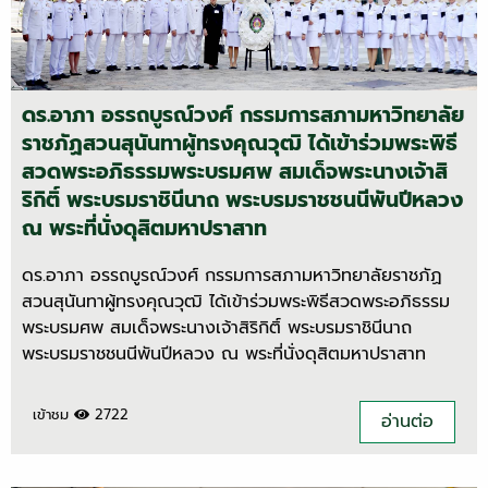
ดร.อาภา อรรถบูรณ์วงศ์ กรรมการสภามหาวิทยาลัย
ราชภัฏสวนสุนันทาผู้ทรงคุณวุฒิ ได้เข้าร่วมพระพิธี
สวดพระอภิธรรมพระบรมศพ สมเด็จพระนางเจ้าสิ
ริกิติ์ พระบรมราชินีนาถ พระบรมราชชนนีพันปีหลวง
ณ พระที่นั่งดุสิตมหาปราสาท
ดร.อาภา อรรถบูรณ์วงศ์ กรรมการสภามหาวิทยาลัยราชภัฏ
สวนสุนันทาผู้ทรงคุณวุฒิ ได้เข้าร่วมพระพิธีสวดพระอภิธรรม
พระบรมศพ สมเด็จพระนางเจ้าสิริกิติ์ พระบรมราชินีนาถ
พระบรมราชชนนีพันปีหลวง ณ พระที่นั่งดุสิตมหาปราสาท
เข้าชม
2722
อ่านต่อ