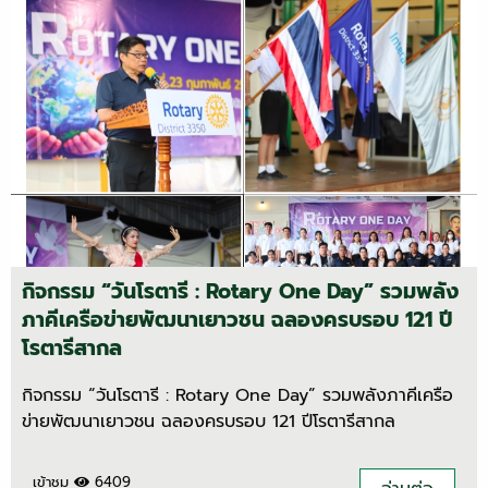
กิจกรรม “วันโรตารี : Rotary One Day” รวมพลัง
ภาคีเครือข่ายพัฒนาเยาวชน ฉลองครบรอบ 121 ปี
โรตารีสากล
กิจกรรม “วันโรตารี : Rotary One Day” รวมพลังภาคีเครือ
ข่ายพัฒนาเยาวชน ฉลองครบรอบ 121 ปีโรตารีสากล
เข้าชม
6409