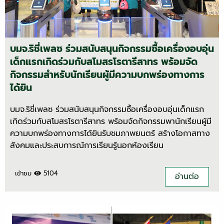
บมจ.ริชี่เพลซ ร่วมสนับสนุนกิจกรรมซื้อเครื่องอบอุ่น
เด็กแรกเกิดร่วมกับสโมสรโรตารีสาทร พร้อมจัด
กิจกรรมสำหรับนักเรียนผู้มีความบกพร่องทางการ
ได้ยิน
บมจ.ริชี่เพลซ ร่วมสนับสนุนกิจกรรมซื้อเครื่องอบอุ่นเด็กแรก
เกิดร่วมกับสโมสรโรตารีสาทร พร้อมจัดกิจกรรมพานักเรียนผู้มี
ความบกพร่องทางการได้ยินรับชมภาพยนตร์ สร้างโอกาสทาง
สังคมและประสบการณ์การเรียนรู้นอกห้องเรียน
เข้าชม
5104
อ่านต่อ