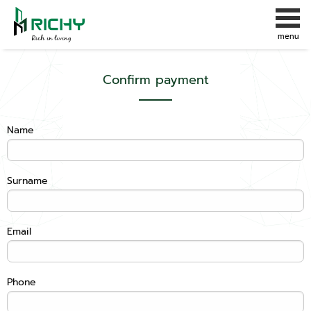
Confirm payment
Name
Surname
Email
Phone