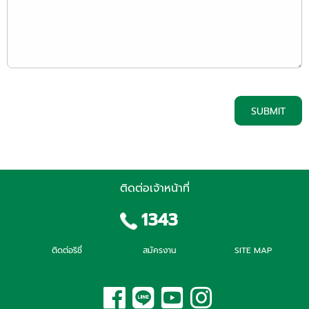
SUBMIT
ติดต่อเจ้าหน้าที่
1343
ติดต่อริชี่
สมัครงาน
SITE MAP