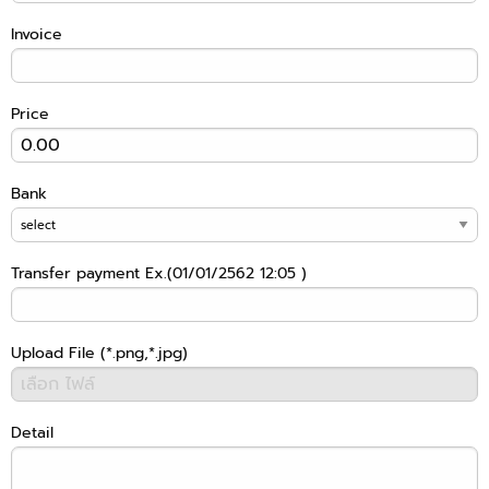
Invoice
Price
Bank
Transfer payment Ex.(01/01/2562 12:05 )
Upload File (*.png,*.jpg)
Detail