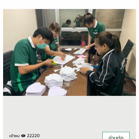
เข้าชม
22220
อ่านต่อ