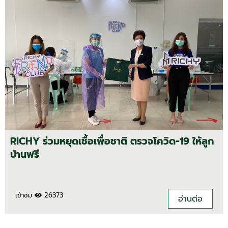
RICHY ร่วมหยุดเชื้อเพื่อชาติ ตรวจโควิด-19 ให้ลูก
บ้านฟรี
เข้าชม
26373
อ่านต่อ