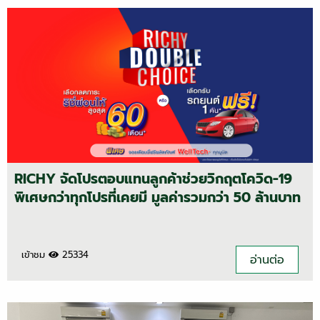
RICHY จัดโปรตอบแทนลูกค้าช่วยวิกฤตโควิด-19
พิเศษกว่าทุกโปรที่เคยมี มูลค่ารวมกว่า 50 ล้านบาท
เข้าชม
25334
อ่านต่อ