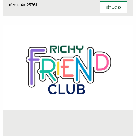
เข้าชม
25761
อ่านต่อ