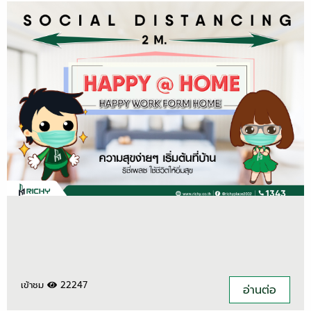
เข้าชม
22247
อ่านต่อ