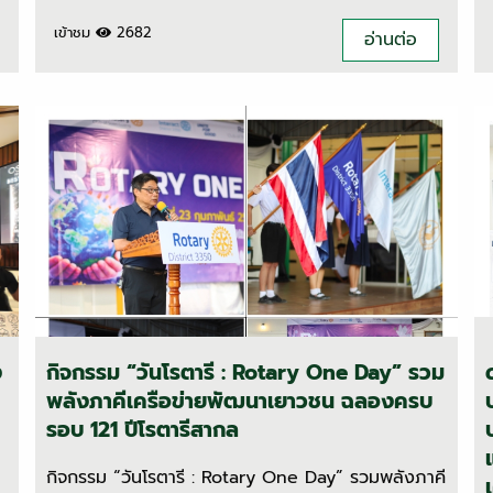
เข้าชม
2682
อ่านต่อ
ง
กิจกรรม “วันโรตารี : Rotary One Day” รวม
พลังภาคีเครือข่ายพัฒนาเยาวชน ฉลองครบ
รอบ 121 ปีโรตารีสากล
กิจกรรม “วันโรตารี : Rotary One Day” รวมพลังภาคี