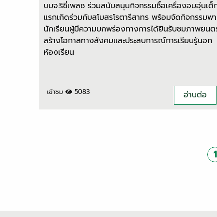
บมจ.ริชี่เพลซ ร่วมสนับสนุนกิจกรรมซื้อเครื่องอบอุ่นเด็
แรกเกิดร่วมกับสโมสรโรตารีสาทร พร้อมจัดกิจกรรมพา
นักเรียนผู้มีความบกพร่องทางการได้ยินรับชมภาพยนตร
สร้างโอกาสทางสังคมและประสบการณ์การเรียนรู้นอก
ห้องเรียน
เข้าชม
5083
อ่านต่อ
1