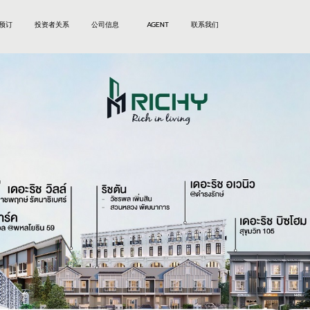
预订
投资者关系
公司信息
AGENT
联系我们