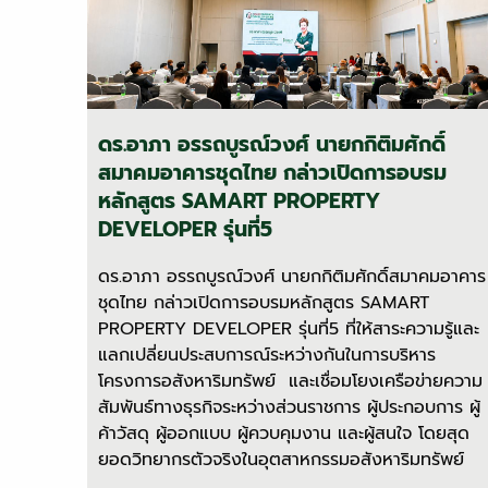
ดร.อาภา อรรถบูรณ์วงศ์ นายกกิติมศักดิ์
สมาคมอาคารชุดไทย กล่าวเปิดการอบรม
หลักสูตร SAMART PROPERTY
DEVELOPER รุ่นที่5
ดร.อาภา อรรถบูรณ์วงศ์ นายกกิติมศักดิ์สมาคมอาคาร
ชุดไทย กล่าวเปิดการอบรมหลักสูตร SAMART
PROPERTY DEVELOPER รุ่นที่5 ที่ให้สาระความรู้และ
แลกเปลี่ยนประสบการณ์ระหว่างกันในการบริหาร
โครงการอสังหาริมทรัพย์ และเชื่อมโยงเครือข่ายความ
สัมพันธ์ทางธุรกิจระหว่างส่วนราชการ ผู้ประกอบการ ผู้
ค้าวัสดุ ผู้ออกแบบ ผู้ควบคุมงาน และผู้สนใจ โดยสุด
ยอดวิทยากรตัวจริงในอุตสาหกรรมอสังหาริมทรัพย์