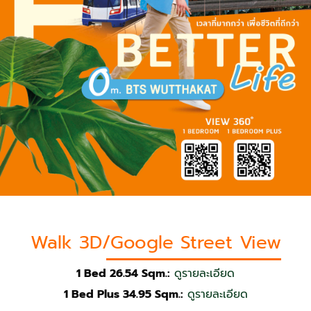
Walk 3D/Google Street View
1 Bed 26.54 Sqm.:
ดูรายละเอียด
1 Bed Plus 34.95 Sqm.:
ดูรายละเอียด