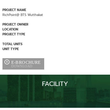
PROJECT NAME
RichPoint@ BTS Wutthakat
PROJECT OWNER
LOCATION
PROJECT TYPE
TOTAL UNITS
UNIT TYPE
FACILITY