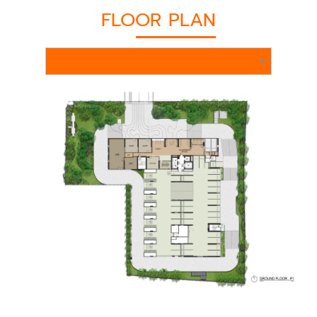
FLOOR PLAN