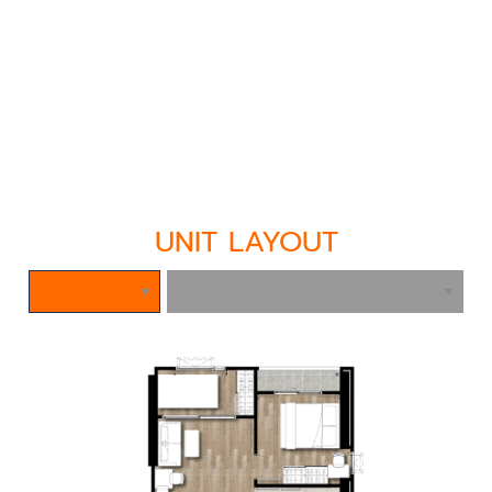
UNIT LAYOUT