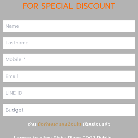
FOR SPECIAL DISCOUNT
อ่าน
ข้อกำหนดและเงื่อนไข
เรียบร้อยแล้ว
I agree to allow Richy Place 2002 Public