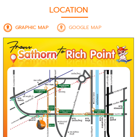
LOCATION
GRAPHIC MAP
GOOGLE MAP