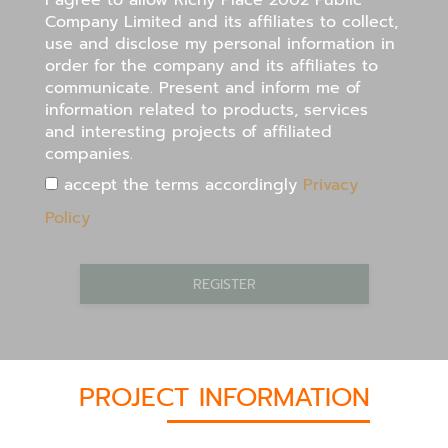
Company Limited and its affiliates to collect,
use and disclose my personal information in
order for the company and its affiliates to
communicate. Present and inform me of
information related to products, services
and interesting projects of affiliated
companies.
accept the terms accordingly
Privacy
Policy
REGISTER
PROJECT INFORMATION