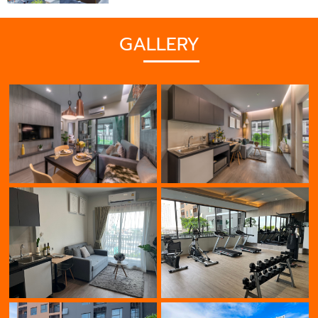
GALLERY