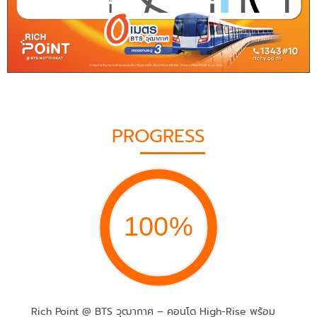
PROGRESS
100%
Rich Point @ BTS วุฒากาศ – คอนโด High-Rise พร้อม