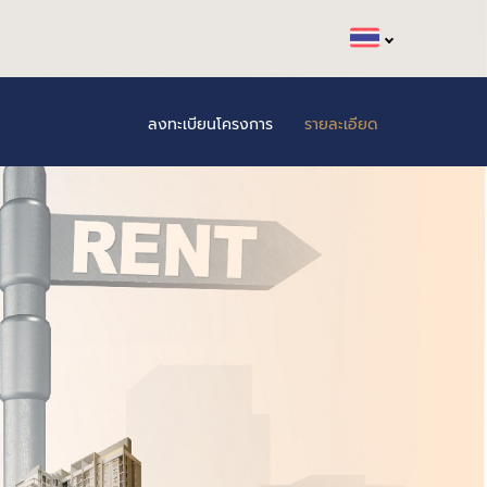
ลงทะเบียนโครงการ
รายละเอียด