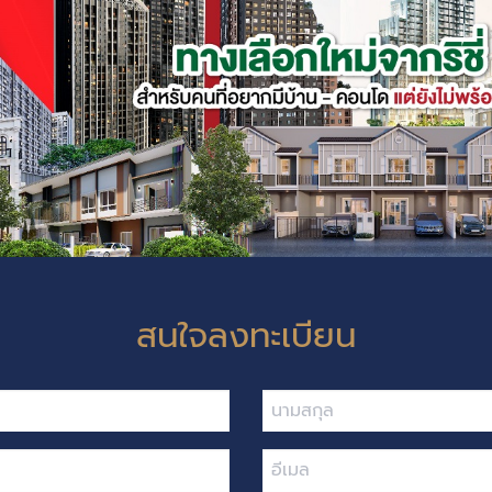
สนใจลงทะเบียน