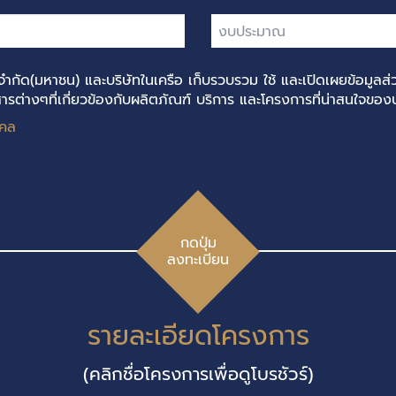
จำกัด(มหาชน) และบริษัทในเครือ เก็บรวบรวม ใช้ และเปิดเผยข้อมูลส่ว
รต่างๆที่เกี่ยวข้องกับผลิตภัณฑ์ บริการ และโครงการที่น่าสนใจของบร
คคล
กดปุ่ม
ลงทะเบียน
รายละเอียดโครงการ
(คลิกชื่อโครงการเพื่อดูโบรชัวร์)