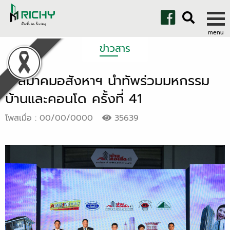
ข่าวสาร
3 สมาคมอสังหาฯ นำทัพร่วมมหกรรม
บ้านและคอนโด ครั้งที่ 41
โพสเมื่อ : 00/00/0000
35639