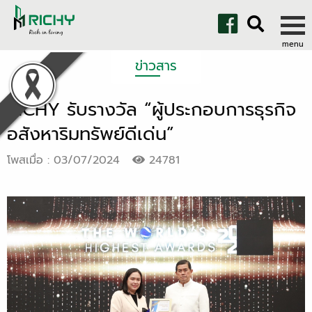
ข่าวสาร
RICHY รับรางวัล “ผู้ประกอบการธุรกิจ
อสังหาริมทรัพย์ดีเด่น”
โพสเมื่อ : 03/07/2024
24781