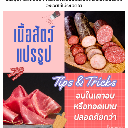
จะช่วยไข่ไม่ระเบิดได้