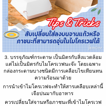
3. บรรจุภัณฑ์กระดาษ เป็นมิตรกับสิ่งแวดล้อม
แต่ไม่เป็นมิตรกับไมโครเวฟนะจ๊ะ โดยเฉพาะ
กล่องกระดาษบางชนิดมีการเคลือบไขเทียนทน
ความร้อนมาด้วย
การนำเข้าไมโครเวฟจะทำให้สารเคลือบเหล่านี้
เจือปนมากับอาหาร
ควรเปลี่ยนใส่จานหรือภาชนะที่เข้าไมโครเวฟ