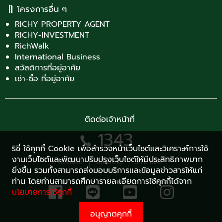
โครงการอื่น ๆ
RICHY PROPERTY AGENT
RICHY-INVESTMENT
RichWalk
International Business
สวัสดิการที่อยู่อาศัย
เช่า-ซื้อ ที่อยู่อาศัย
ติดต่อเจ้าหน้าที่
1343
ริชี่ ใช้คุกกี้ Cookie เพื่อสำรวจหน้าเว็บไซต์และวิเคราะห์การใช้
งานเว็บไซต์และพัฒนาปรับปรุงเว็บไซต์ให้มีประสิทธิภาพมาก
ติดต่อริชี่
สมัครงาน
SITE MAP
ยิ่งขึ้น รวมทั้งสามารถส่งมอบบริการและข้อมูลข่าวสารให้แก่
ท่าน โดยท่านสามารถศึกษารายละเอียดการใช้คุกกี้ได้จาก
นโยบายการใช้คุกกี้
อนุญาตคุกกี้