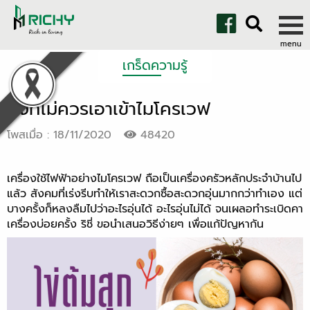
เกร็ดความรู้
สิ่งที่ไม่ควรเอาเข้าไมโครเวฟ
โพสเมื่อ : 18/11/2020
48420
เครื่องใช้ไฟฟ้าอย่างไมโครเวฟ ถือเป็นเครื่องครัวหลักประจำบ้านไป
แล้ว สังคมที่เร่งรีบทำให้เราสะดวกซื้อสะดวกอุ่นมากกว่าทำเอง แต่
บางครั้งก็หลงลืมไปว่าอะไรอุ่นได้ อะไรอุ่นไม่ได้ จนเผลอทำระเบิดคา
เครื่องบ่อยครั้ง ริชี่ ขอนำเสนอวิธีง่ายๆ เพื่อแก้ปัญหากัน