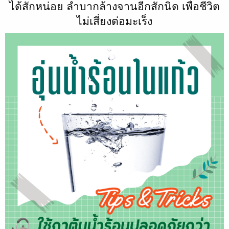
ได้สักหน่อย ลำบากล้างจานอีกสักนิด เพื่อชีวิต
ไม่เสี่ยงต่อมะเร็ง