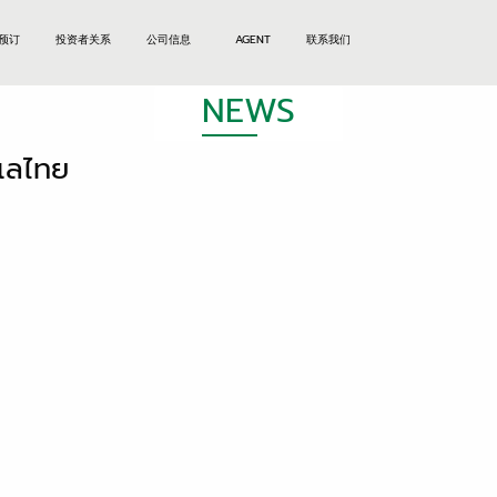
预订
投资者关系
公司信息
AGENT
联系我们
NEWS
ะเลไทย