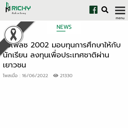
NEWS
ริชี่เพลซ 2002 มอบทุนการศึกษาให้กับ
นักเรียน ลงทุนเพื่อประเทศชาติผ่าน
เยาวชน
โพสเมื่อ : 16/06/2022
21330