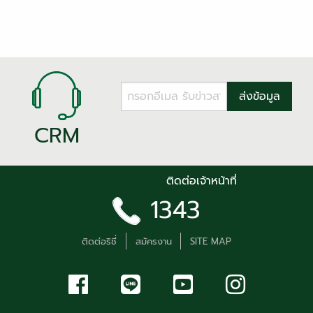
CRM
ติดต่อเจ้าหน้าที่
1343
ติดต่อริชี่
สมัครงาน
SITE MAP