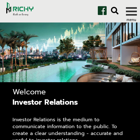
Welcome
Investor Relations
Investor Relations is the medium to
communicate information to the public. To
create a clear understanding - accurate and