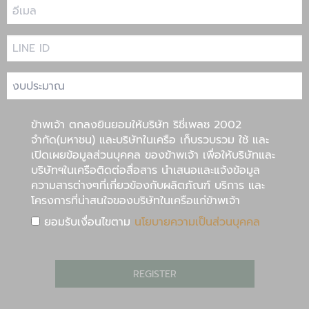
ขัาพเจ้า ตกลงยินยอมให้บริษัท ริชี่เพลซ 2002
จำกัด(มหาชน) และบริษัทในเครือ เก็บรวบรวม ใช้ และ
เปิดเผยข้อมูลส่วนบุคคล ของข้าพเจ้า เพื่อให้บริษัทและ
บริษัทฯในเครือติดต่อสื่อสาร นำเสนอและแจ้งข้อมูล
ความสารต่างๆที่เกี่ยวข้องกับผลิตภัณฑ์ บริการ และ
โครงการที่น่าสนใจของบริษัทในเครือแก่ข้าพเจ้า
ยอมรับเงื่อนไขตาม
นโยบายความเป็นส่วนบุคคล
REGISTER