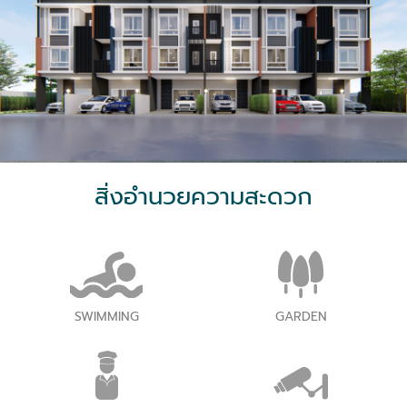
สิ่งอำนวยความสะดวก
SWIMMING
GARDEN