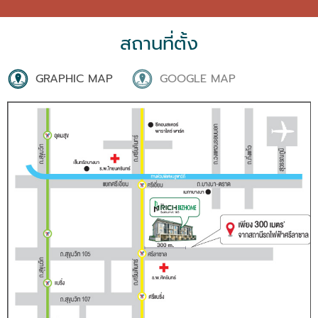
สถานที่ตั้ง
GRAPHIC MAP
GOOGLE MAP