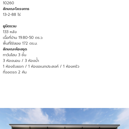
10260
ลักษณะโครงการ
13-2-88 ไร่
ยูนิตรวม
133 หลัง
เนื้อที่บ้าน 19.80-50 ตร.ว.
พื้นที่ใช้สอย 172 ตร.ม.
ลักษณะห้องชุด
ทาว์นโฮม 3 ชั้น
3 ห้
องนอน / 3 ห้องน้ำ
1 ห้องรับแขก / 1 ห้องอเนกประสงค์ / 1 ห้อง
ครัว
ที่จอดรถ 2 คัน