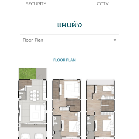
SECURITY
CCTV
แผนผัง