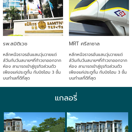
รพ.สมิติเวช
MRT ศรีลาซาล
หลีกหนีจราจรอันแสนวุ่นวายแต่
หลีกหนีจราจรอันแสนวุ่นวายแต่
ลัวันกับวันสบายๆที่ก้าวขาออกจาก
ลัวันกับวันสบายๆที่ก้าวขาออกจาก
ห้อง สามารถเข้าสู่ธุรกิจส่วนตัว
ห้อง สามารถเข้าสู่ธุรกิจส่วนตัว
เพียงแค่ประตูกั้น กับบิซโฮม 3 ชั้น
เพียงแค่ประตูกั้น กับบิซโฮม 3 ชั้น
บนทำเลที่ดีที่สุด
บนทำเลที่ดีที่สุด
แกลอรี่