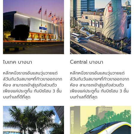
ไบเทค บางนา
Central บางนา
หลีกหนีจราจรอันแสนวุ่นวายแต่
หลีกหนีจราจรอันแสนวุ่นวายแต่
ลัวันกับวันสบายๆที่ก้าวขาออกจาก
ลัวันกับวันสบายๆที่ก้าวขาออกจาก
ห้อง สามารถเข้าสู่ธุรกิจส่วนตัว
ห้อง สามารถเข้าสู่ธุรกิจส่วนตัว
เพียงแค่ประตูกั้น กับบิซโฮม 3 ชั้น
เพียงแค่ประตูกั้น กับบิซโฮม 3 ชั้น
บนทำเลที่ดีที่สุด
บนทำเลที่ดีที่สุด