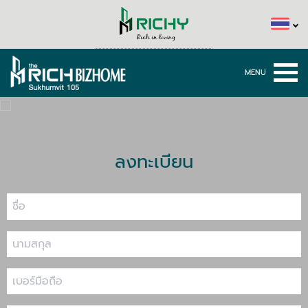
ลงทะเบียน