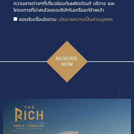
ความสารต่างๆที่เกี่ยวข้องกับผลิตภัณฑ์ บริการ และ
โครงการที่น่าสนใจของบริษัทในเครือแก่ข้าพเจ้า
ยอมรับเงื่อนไขตาม
นโยบายความเป็นส่วนบุคคล
REGISTER
NOW