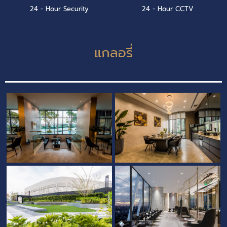
24 - Hour Security
24 - Hour CCTV
แกลอรี่