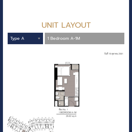
UNIT LAYOUT