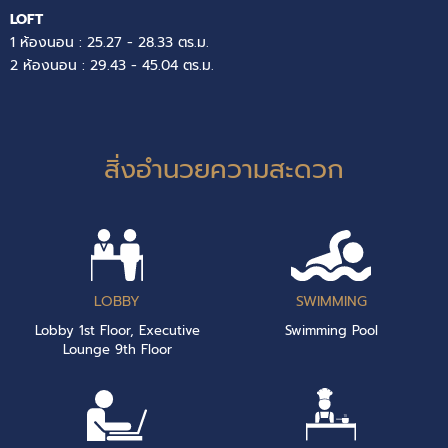
LOFT
1 ห้องนอน : 25.27 - 28.33 ตร.ม.
2 ห้องนอน : 29.43 - 45.04 ตร.ม.
สิ่งอำนวยความสะดวก
LOBBY
SWIMMING
Lobby 1st Floor, Executive
Swimming Pool
Lounge 9th Floor