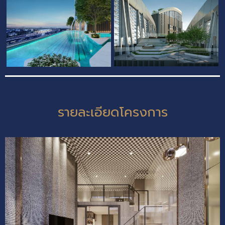
รายละเอียดโครงการ