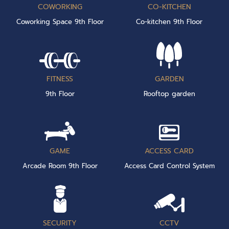
COWORKING
CO-KITCHEN
Coworking Space 9th Floor
Co-kitchen 9th Floor
FITNESS
GARDEN
9th Floor
Rooftop garden
GAME
ACCESS CARD
Arcade Room 9th Floor
Access Card Control System
SECURITY
CCTV