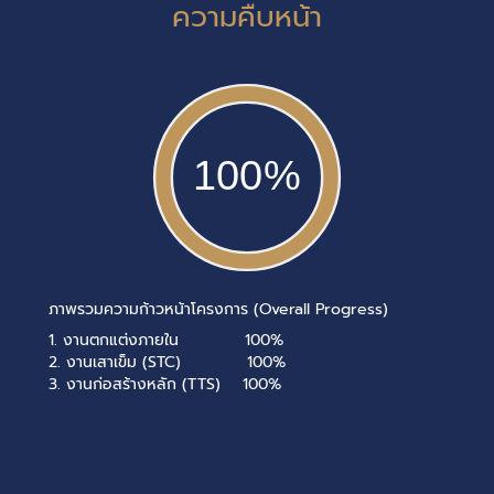
ความคืบหน้า
100%
ภาพรวมความก้าวหน้าโครงการ (Overall Progress)
1. งานตกแต่งภายใน 100%
2. งานเสาเข็ม (STC) 100%
3. งานก่อสร้างหลัก (TTS) 100%