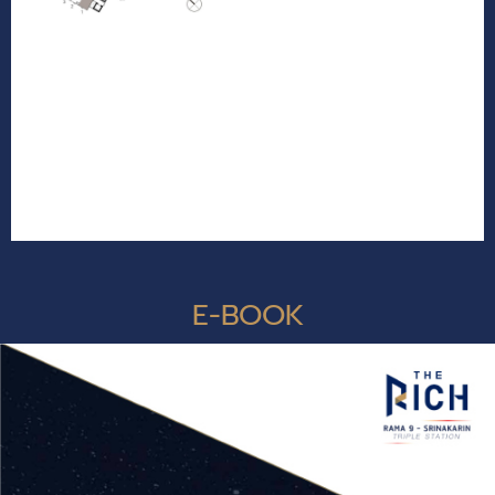
E-BOOK