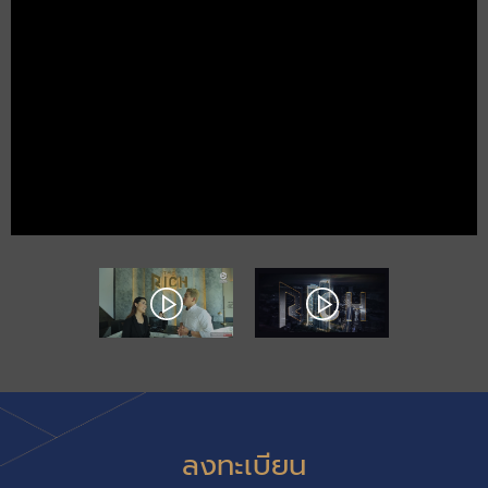
ลงทะเบียน