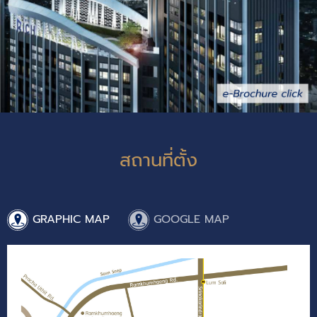
สถานที่ตั้ง
GRAPHIC MAP
GOOGLE MAP