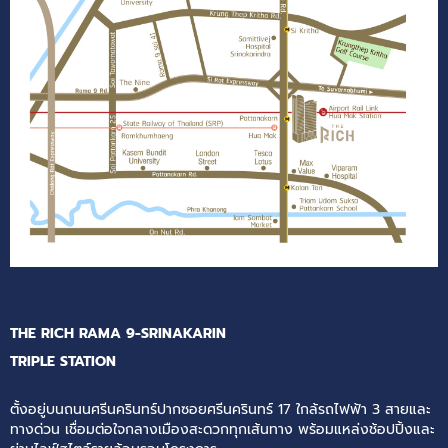
THE RICH RAMA 9-SRINAKARIN
TRIPLE STATION
ตั้งอยู่บนถนนศรีนครินทร์ปากซอยศรีนครินทร์ 17 ใกล้รถไฟฟ้า 3 สายและ
ทางด่วน เชื่อมต่อใจกลางเมืองสะดวกทุกเส้นทาง พร้อมแหล่งช้อปปิ้งและ