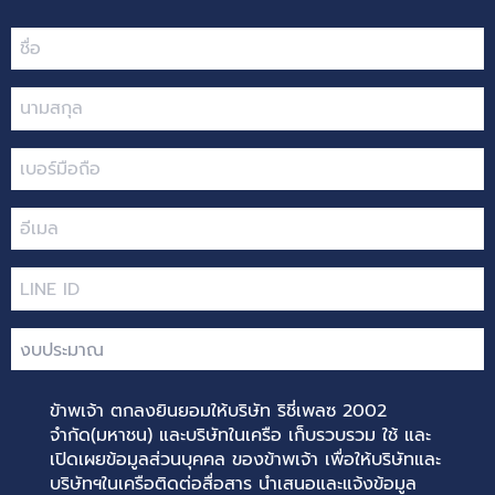
ขัาพเจ้า ตกลงยินยอมให้บริษัท ริชี่เพลซ 2002
จำกัด(มหาชน) และบริษัทในเครือ เก็บรวบรวม ใช้ และ
เปิดเผยข้อมูลส่วนบุคคล ของข้าพเจ้า เพื่อให้บริษัทและ
บริษัทฯในเครือติดต่อสื่อสาร นำเสนอและแจ้งข้อมูล