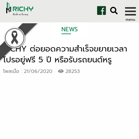
NEWS
RICHY ต่อยอดความสำเร็จขยายเวลา
โปรอยู่ฟรี 5 ปี หรือรับรถยนต์หรู
โพสเมื่อ : 21/06/2020
28253