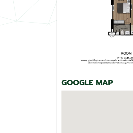
GOOGLE MAP