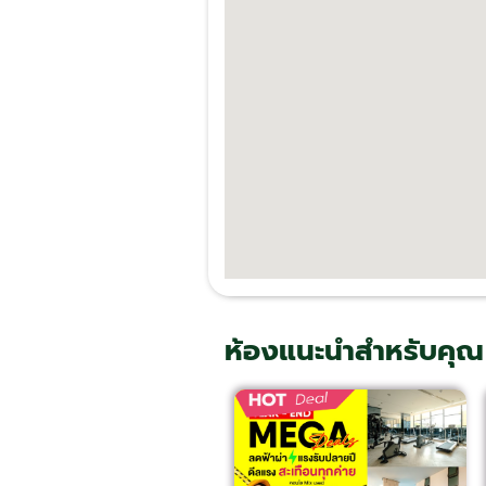
ห้องแนะนำสำหรับคุณ