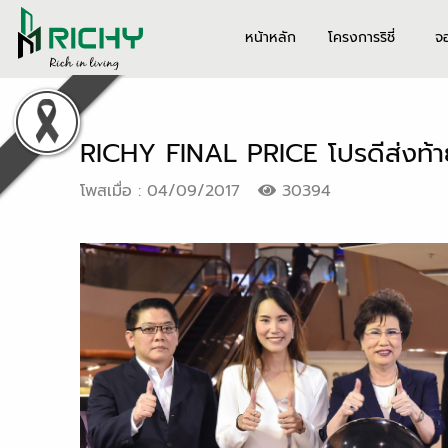
หน้าหลัก
โครงการริชี่
จ
RICHY FINAL PRICE โปรดีส่งท้ายปี
โพสเมื่อ : 04/09/2017
30394