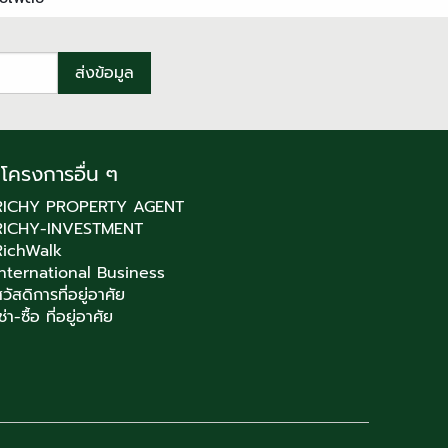
โครงการอื่น ๆ
RICHY PROPERTY AGENT
RICHY-INVESTMENT
RichWalk
International Business
วัสดิการที่อยู่อาศัย
ช่า-ซื้อ ที่อยู่อาศัย