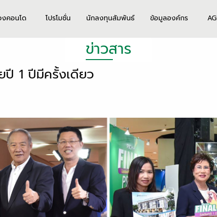
องคอนโด
โปรโมชั่น
นักลงทุนสัมพันธ์
ข้อมูลองค์กร
AG
ข่าวสาร
 1 ปีมีครั้งเดียว