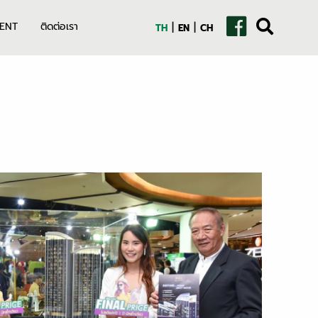
|
|
ENT
ติดต่อเรา
TH
EN
CH