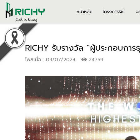
หน้าหลัก
โครงการริชี่
จ
RICHY รับรางวัล “ผู้ประกอบการธุร
โพสเมื่อ : 03/07/2024
24759