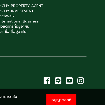
RICHY PROPERTY AGENT
RICHY-INVESTMENT
RichWalk
International Business
วัสดิการที่อยู่อาศัย
ช่า-ซื้อ ที่อยู่อาศัย
้งสามารถส่ง
อนุญาตคุกกี้