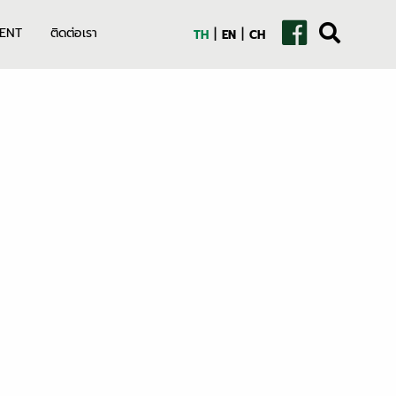
|
|
ENT
ติดต่อเรา
TH
EN
CH