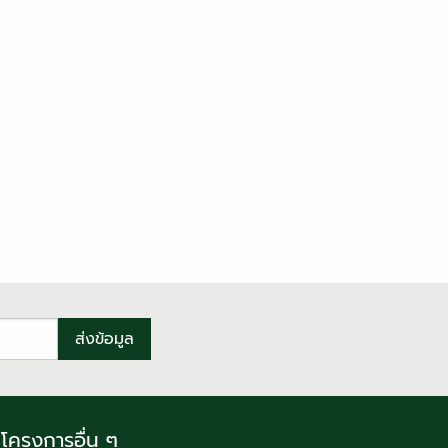
โครงการอื่น ๆ