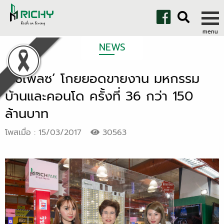
NEWS
‘ริชี่เพลซ’ โกยยอดขายงาน มหกรรม
บ้านและคอนโด ครั้งที่ 36 กว่า 150
ล้านบาท
โพสเมื่อ : 15/03/2017
30563