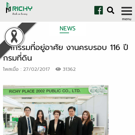
NEWS
มหกรรมที่อยู่อาศัย งานครบรอบ 116 ปี
กรมที่ดิน
โพสเมื่อ : 27/02/2017
31362