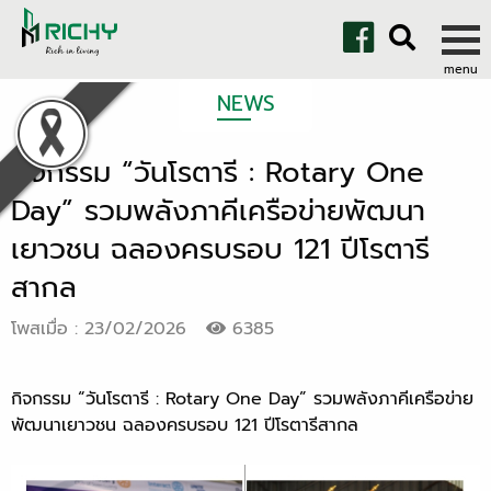
NEWS
กิจกรรม “วันโรตารี : Rotary One
Day” รวมพลังภาคีเครือข่ายพัฒนา
เยาวชน ฉลองครบรอบ 121 ปีโรตารี
สากล
โพสเมื่อ : 23/02/2026
6385
กิจกรรม “วันโรตารี : Rotary One Day” รวมพลังภาคีเครือข่าย
พัฒนาเยาวชน ฉลองครบรอบ 121 ปีโรตารีสากล