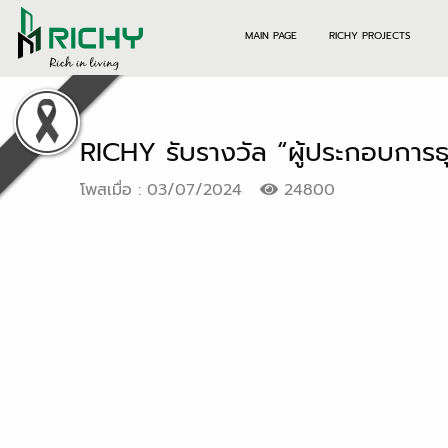
MAIN PAGE
RICHY PROJECTS
RICHY รับรางวัล “ผู้ประกอบการธุร
โพสเมื่อ : 03/07/2024
24800