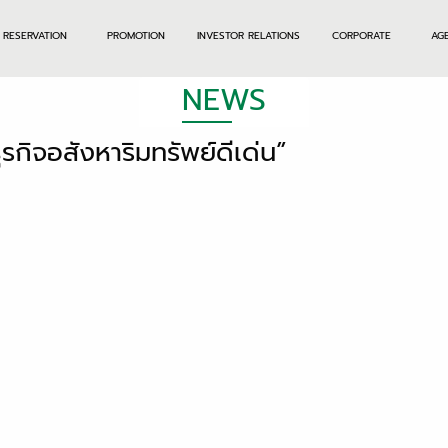
RESERVATION
PROMOTION
INVESTOR RELATIONS
CORPORATE
AG
NEWS
กิจอสังหาริมทรัพย์ดีเด่น”