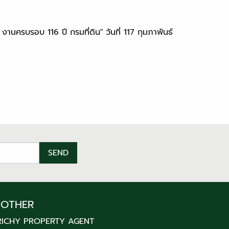
านครบรอบ 116 ปี กรมที่ดิน" วันที่ 117 กุมภาพันธ์
OTHER
RICHY PROPERTY AGENT