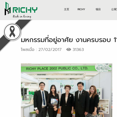
主页
RICHY
项目
公寓
มหกรรมที่อยู่อาศัย งานครบรอบ 11
โพสเมื่อ : 27/02/2017
31363