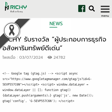
NEWS
RICHY รับรางวัล “ผู้ประกอบการธุรกิจ
อสังหาริมทรัพย์ดีเด่น”
โพสเมื่อ : 03/07/2024
24782
<!-- Google tag (gtag.js) --> <script async
src="https://www.googletagmanager.com/gtag/js?id=G-
5EVP557C6N"></script> <script> window.dataLayer =
window.dataLayer || []; function gtag()
{dataLayer.push(arguments);} gtag('js', new Date());
gtag('config', 'G-5EVP557C6N'); </script>